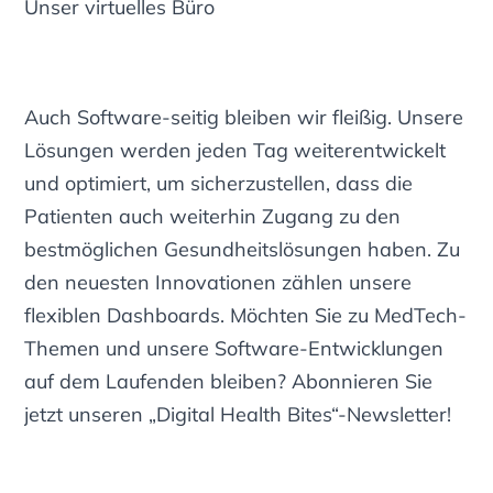
Unser virtuelles Büro
Auch Software-seitig bleiben wir fleißig. Unsere
Lösungen werden jeden Tag weiterentwickelt
und optimiert, um sicherzustellen, dass die
Patienten auch weiterhin Zugang zu den
bestmöglichen Gesundheitslösungen haben. Zu
den neuesten Innovationen zählen unsere
flexiblen Dashboards. Möchten Sie zu MedTech-
Themen und unsere Software-Entwicklungen
auf dem Laufenden bleiben? Abonnieren Sie
jetzt unseren „Digital Health Bites“-Newsletter!