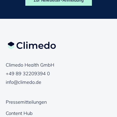
Zur Newsletter-Anmeldung
Climedo Health GmbH
+49 89 32209394 0
info@climedo.de
Pressemitteilungen
Content Hub