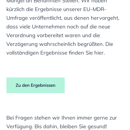
Mangel an Benannten Stellen. Wir haben
kürzlich die Ergebnisse unserer EU-MDR-
Umfrage veröffentlicht, aus denen hervorgeht,
dass viele Unternehmen noch auf die neue
Verordnung vorbereitet waren und die
Verzögerung wahrscheinlich begrüßten. Die
vollständigen Ergebnisse finden Sie hier.
Zu den Ergebnissen
Bei Fragen stehen wir Ihnen immer gerne zur
Verfügung. Bis dahin, bleiben Sie gesund!