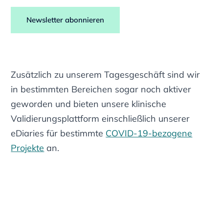
Newsletter abonnieren
Zusätzlich zu unserem Tagesgeschäft sind wir
in bestimmten Bereichen sogar noch aktiver
geworden und bieten unsere klinische
Validierungsplattform einschließlich unserer
eDiaries für bestimmte
COVID-19-bezogene
Projekte
an.