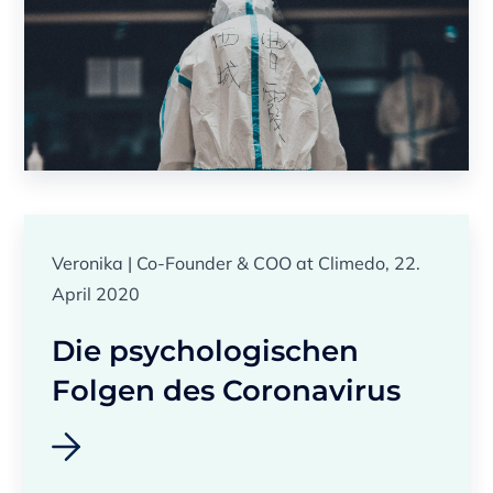
Veronika | Co-Founder & COO at Climedo, 22.
April 2020
Die psychologischen
Folgen des Coronavirus