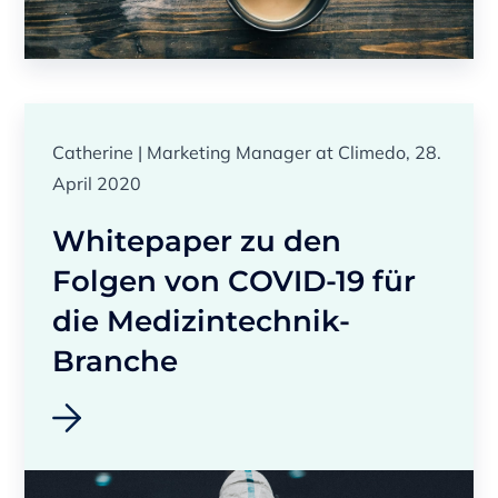
Catherine | Marketing Manager at Climedo, 28.
April 2020
Whitepaper zu den
Folgen von COVID-19 für
die Medizintechnik-
Branche