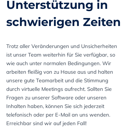
Unterstützung in
schwierigen Zeiten
Trotz aller Veränderungen und Unsicherheiten
ist unser Team weiterhin für Sie verfügbar, so
wie auch unter normalen Bedingungen. Wir
arbeiten fleißig von zu Hause aus und halten
unsere gute Teamarbeit und die Stimmung
durch virtuelle Meetings aufrecht. Sollten Sie
Fragen zu unserer Software oder unseren
Inhalten haben, können Sie sich jederzeit
telefonisch oder per E-Mail an uns wenden.
Erreichbar sind wir auf jeden Fall!