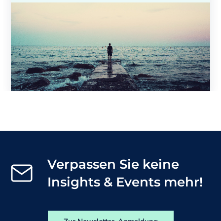
Verpassen Sie keine
Insights & Events mehr!