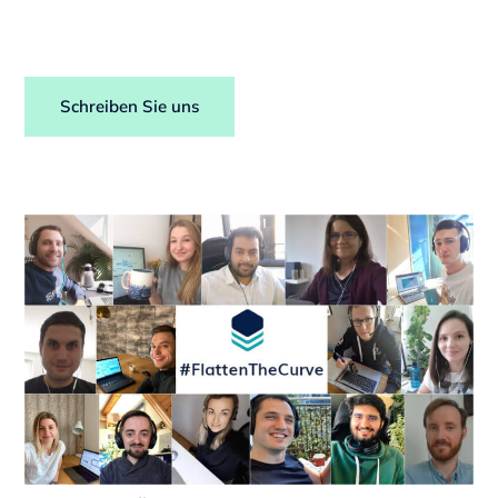
Schreiben Sie uns