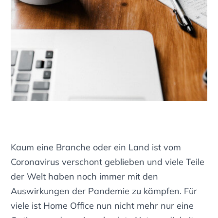
Kaum eine Branche oder ein Land ist vom
Coronavirus verschont geblieben und viele Teile
der Welt haben noch immer mit den
Auswirkungen der Pandemie zu kämpfen. Für
viele ist Home Office nun nicht mehr nur eine