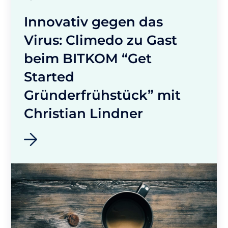
Innovativ gegen das
Virus: Climedo zu Gast
beim BITKOM “Get
Started
Gründerfrühstück” mit
Christian Lindner