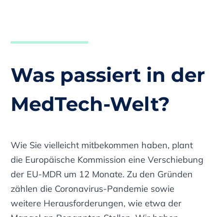
Was passiert in der
MedTech-Welt?
Wie Sie vielleicht mitbekommen haben, plant
die Europäische Kommission eine Verschiebung
der EU-MDR um 12 Monate. Zu den Gründen
zählen die Coronavirus-Pandemie sowie
weitere Herausforderungen, wie etwa der