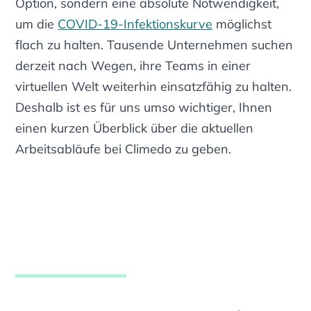
Option, sondern eine absolute Notwendigkeit,
um die
COVID-19-Infektionskurve
möglichst
flach zu halten. Tausende Unternehmen suchen
derzeit nach Wegen, ihre Teams in einer
virtuellen Welt weiterhin einsatzfähig zu halten.
Deshalb ist es für uns umso wichtiger, Ihnen
einen kurzen Überblick über die aktuellen
Arbeitsabläufe bei Climedo zu geben.