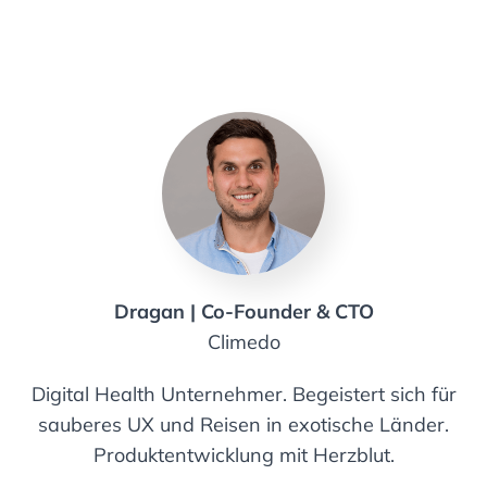
Dragan | Co-Founder & CTO
Climedo
Digital Health Unternehmer. Begeistert sich für
sauberes UX und Reisen in exotische Länder.
Produktentwicklung mit Herzblut.