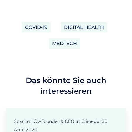
COVID-19
DIGITAL HEALTH
MEDTECH
Das könnte Sie auch
interessieren
Sascha | Co-Founder & CEO at Climedo, 30.
April 2020