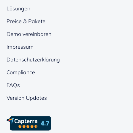
Lösungen
Preise & Pakete
Demo vereinbaren
Impressum
Datenschutzerklärung
Compliance
FAQs
Version Updates