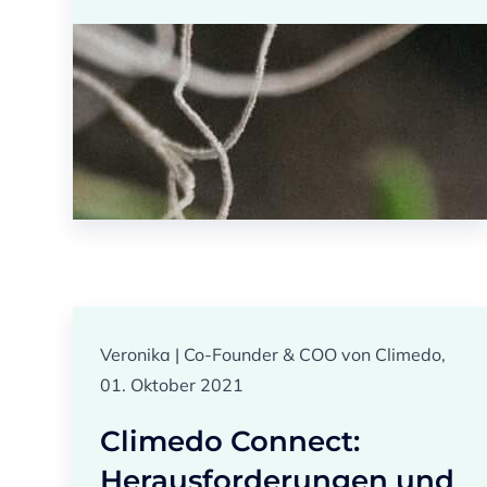
Veronika | Co-Founder & COO von Climedo,
01. Oktober 2021
Climedo Connect:
Herausforderungen und