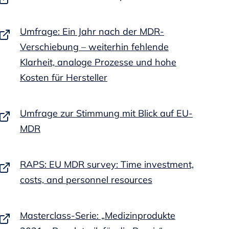
Umfrage: Ein Jahr nach der MDR-
Verschiebung – weiterhin fehlende
Klarheit, analoge Prozesse und hohe
Kosten für Hersteller
Umfrage zur Stimmung mit Blick auf EU-
MDR
RAPS: EU MDR survey: Time investment,
costs, and personnel resources
Masterclass-Serie: „Medizinprodukte