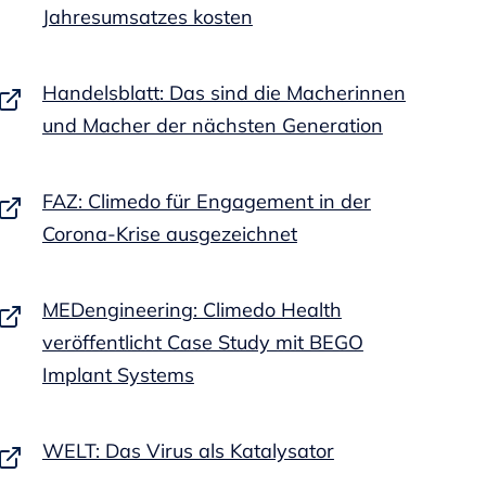
Jahresumsatzes kosten
Handelsblatt: Das sind die Macherinnen
und Macher der nächsten Generation
FAZ: Climedo für Engagement in der
Corona-Krise ausgezeichnet
MEDengineering: Climedo Health
veröffentlicht Case Study mit BEGO
Implant Systems
WELT: Das Virus als Katalysator