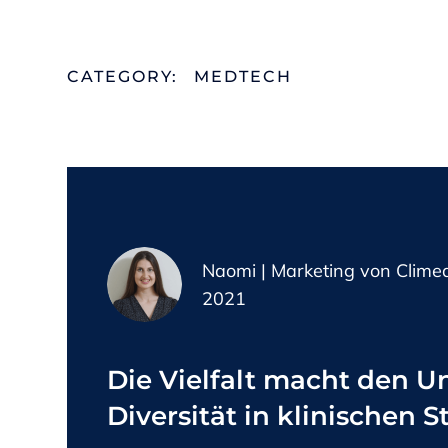
CATEGORY:
MEDTECH
Naomi | Marketing von Clime
2021
Die Vielfalt macht den U
Diversität in klinischen 