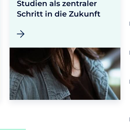
Studien als zentraler
Schritt in die Zukunft