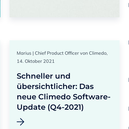
Marius | Chief Product Officer von Climedo,
14. Oktober 2021
Schneller und
übersichtlicher: Das
neue Climedo Software-
Update (Q4-2021)