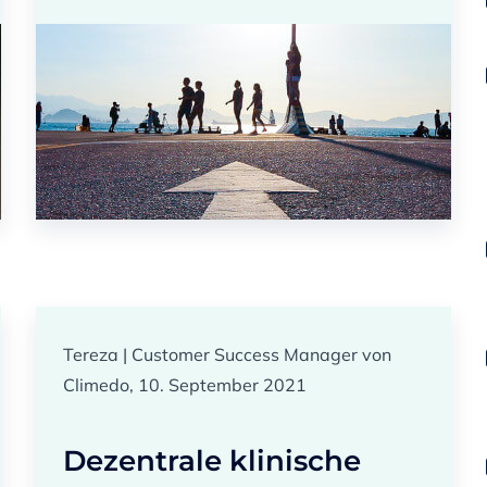
Tereza | Customer Success Manager von
Climedo, 10. September 2021
Dezentrale klinische