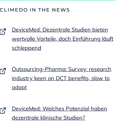
CLIMEDO IN THE NEWS
DeviceMed: Dezentrale Studien bieten
wertvolle Vorteile, doch Einführung läuft
schleppend
Outsourcing-Pharma: Survey: research
industry keen on DCT benefits, slow to
adopt
DeviceMed: Welches Potenzial haben
dezentrale klinische Studien?