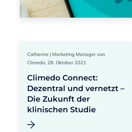
Catherine | Marketing Manager von
Climedo, 28. Oktober 2021
Climedo Connect:
Dezentral und vernetzt –
Die Zukunft der
klinischen Studie