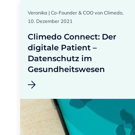
Veronika | Co-Founder & COO von Climedo,
10. Dezember 2021
Climedo Connect: Der
digitale Patient –
Datenschutz im
Gesundheitswesen