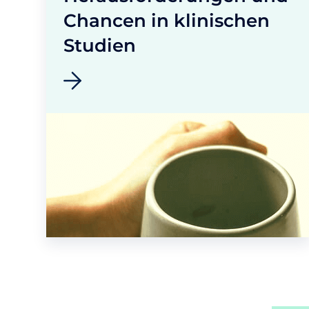
Chancen in klinischen
Studien