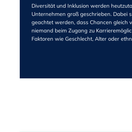
Diversität und Inklusion werden heutzuta
Unternehmen groß geschrieben. Dabei so
geachtet werden, dass Chancen gleich ve
niemand beim Zugang zu Karrieremöglic
Faktoren wie Geschlecht, Alter oder ethni