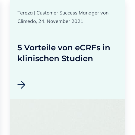
Tereza | Customer Success Manager von
Climedo, 24. November 2021
5 Vorteile von eCRFs in
klinischen Studien