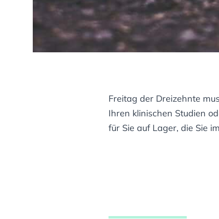
Freitag der Dreizehnte mus
Ihren klinischen Studien o
für Sie auf Lager, die Sie