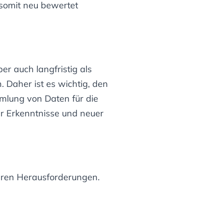
somit neu bewertet
r auch langfristig als
 Daher ist es wichtig, den
mlung von Daten für die
r Erkenntnisse und neuer
aren Herausforderungen.