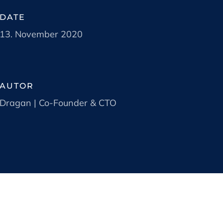
DATE
13. November 2020
AUTOR
Dragan | Co-Founder & CTO