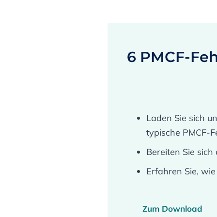
6 PMCF-Feh
Laden Sie sich u
typische PMCF-Fe
Bereiten Sie sich
Erfahren Sie, wi
Zum Download