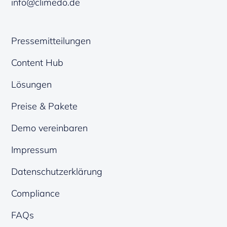
info@climedo.de
Pressemitteilungen
Content Hub
Lösungen
Preise & Pakete
Demo vereinbaren
Impressum
Datenschutzerklärung
Compliance
FAQs