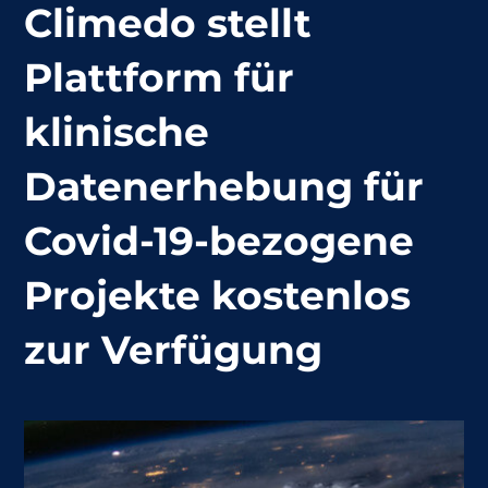
Climedo stellt
Plattform für
klinische
Datenerhebung für
Covid-19-bezogene
Projekte kostenlos
zur Verfügung