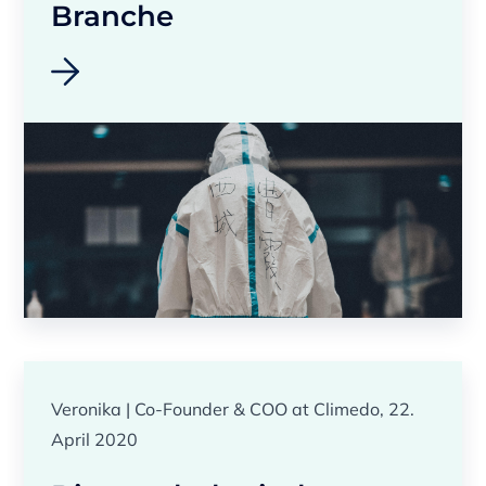
Branche
Veronika | Co-Founder & COO at Climedo, 22.
April 2020