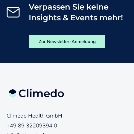
Verpassen Sie keine
Insights & Events mehr!
Zur Newsletter-Anmeldung
Climedo Health GmbH
+49 89 32209394 0