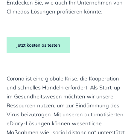
Entdecken Sie, wie auch Ihr Unternehmen von
Climedos Lösungen profitieren könnte:
Jetzt kostenlos testen
Corona ist eine globale Krise, die Kooperation
und schnelles Handeln erfordert. Als Start-up
im Gesundheitswesen möchten wir unsere
Ressourcen nutzen, um zur Eindämmung des
Virus beizutragen. Mit unseren automatisierten
eDiary-Lösungen können wesentliche
Maßnahmen wie „social distancing“ unterstützt