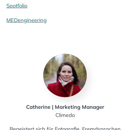
Spotfolio
MEDengineering
Catherine | Marketing Manager
Climedo
Begeistert sich für Fotografie, Fremdsprachen