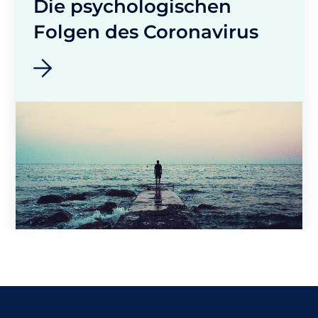
Die psychologischen
Folgen des Coronavirus