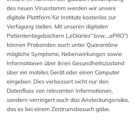
des neuen Virusstamm werden wir unsere
digitale Plattform für Institute kostenlos zur
Verfügung stellen. Mit unseren digitalen
Patiententagebüchern („eDiaries“ bzw. „ePRO“)
können Probanden auch unter Quarantäne
mögliche Symptome, Nebenwirkungen sowie
Informationen über ihren Gesundheitszustand
über ein mobiles Gerät oder einen Computer
eingeben. Dies verbessert nicht nur den
Datenfluss von relevanten Informationen,
sondern verringert auch das Ansteckungsrisiko,
das es bei einem Zentrumsbesuch gäbe.