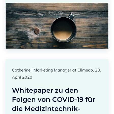
Catherine | Marketing Manager at Climedo, 28.
April 2020
Whitepaper zu den
Folgen von COVID-19 für
die Medizintechnik-