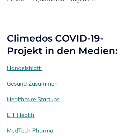
Climedos COVID-19-
Projekt in den Medien:
Handelsblatt
Gesund Zusammen
Healthcare Startups
EIT Health
MedTech Pharma