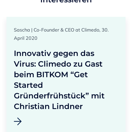
Sascha | Co-Founder & CEO at Climedo, 30.
April 2020
Innovativ gegen das
Virus: Climedo zu Gast
beim BITKOM “Get
Started
Gründerfrühstück” mit
Christian Lindner