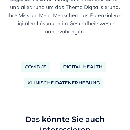
und alles rund um das Thema Digitalisierung.
Ihre Mission: Mehr Menschen das Potenzial von
digitalen Lösungen im Gesundheitswesen
näherzubringen.
COVID-19
DIGITAL HEALTH
KLINISCHE DATENERHEBUNG
Das könnte Sie auch
interessieren