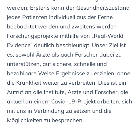
werden: Erstens kann der Gesundheitszustand
jedes Patienten individuell aus der Ferne
beobachtet werden und zweitens werden
Forschungsprojekte mithilfe von „Real-World
Evidence” deutlich beschleunigt. Unser Ziel ist
es, sowohl Ärzte als auch Forscher dabei zu
unterstützen, auf sichere, schnelle und
bezahlbare Weise Ergebnisse zu erzielen, ohne
die Krankheit weiter zu verbreiten. Dies ist ein
Aufruf an alle Institute, Ärzte und Forscher, die
aktuell an einem Covid-19-Projekt arbeiten, sich
mit uns in Verbindung zu setzen und die
Möglichkeiten zu besprechen.