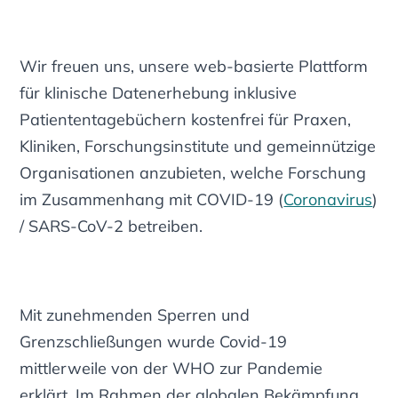
Wir freuen uns, unsere web-basierte Plattform
für klinische Datenerhebung
inklusive
Patiententagebüchern
kostenfrei für Praxen,
Kliniken, Forschungsinstitute und gemeinnützige
Organisationen anzubieten, welche Forschung
im Zusammenhang mit COVID-19 (
Coronavirus
)
/ SARS-CoV-2 betreiben.
Mit zunehmenden Sperren und
Grenzschließungen wurde Covid-19
mittlerweile von der WHO zur Pandemie
erklärt. Im Rahmen der globalen Bekämpfung