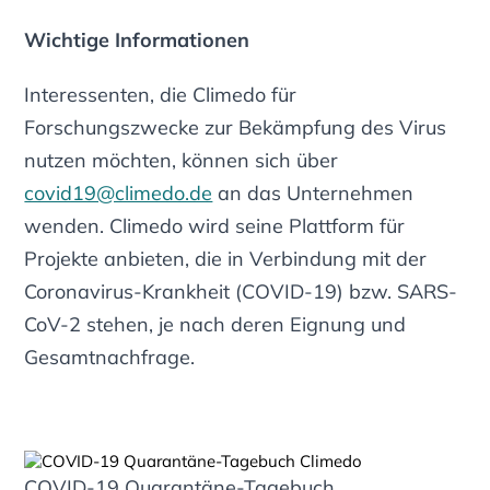
Wichtige Informationen
Interessenten, die Climedo für
Forschungszwecke zur Bekämpfung des Virus
nutzen möchten, können sich über
covid19@climedo.de
an das Unternehmen
wenden. Climedo wird seine Plattform für
Projekte anbieten, die in Verbindung mit der
Coronavirus-Krankheit (COVID-19) bzw. SARS-
CoV-2 stehen, je nach deren Eignung und
Gesamtnachfrage.
COVID-19 Quarantäne-Tagebuch