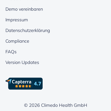
Demo vereinbaren
Impressum
Datenschutzerklärung
Compliance
FAQs
Version Updates
© 2026 Climedo Health GmbH