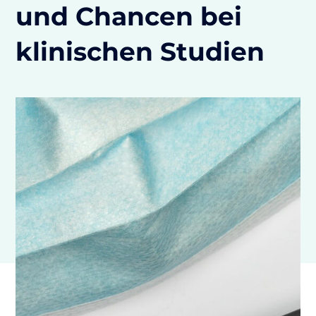
und Chancen bei
klinischen Studien