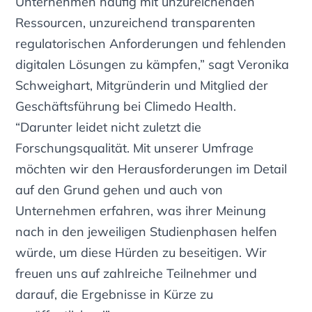
Unternehmen häufig mit unzureichenden
Ressourcen, unzureichend transparenten
regulatorischen Anforderungen und fehlenden
digitalen Lösungen zu kämpfen,” sagt Veronika
Schweighart, Mitgründerin und Mitglied der
Geschäftsführung bei Climedo Health.
“Darunter leidet nicht zuletzt die
Forschungsqualität. Mit unserer Umfrage
möchten wir den Herausforderungen im Detail
auf den Grund gehen und auch von
Unternehmen erfahren, was ihrer Meinung
nach in den jeweiligen Studienphasen helfen
würde, um diese Hürden zu beseitigen. Wir
freuen uns auf zahlreiche Teilnehmer und
darauf, die Ergebnisse in Kürze zu