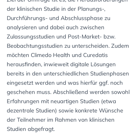
der klinischen Studie in der Planungs-,
Durchführungs- und Abschlussphase zu
analysieren
und dabei auch zwischen
Zulassungsstudien und Post-Market- bzw.
Beobachtungsstudien zu unterscheiden
. Zudem
möchten Climedo Health und Curedatis
herausfinden, inwieweit digitale Lösungen
bereits in den unterschiedlichen Studienphasen
eingesetzt werden und was hierfür ggf. noch
geschehen muss. Abschließend werden sowohl
Erfahrungen mit neuartigen Studien (etwa
dezentrale Studien) sowie konkrete Wünsche
der Teilnehmer im Rahmen von klinischen
Studien abgefragt.