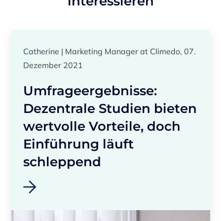
interessieren
Catherine | Marketing Manager at Climedo, 07.
Dezember 2021
Umfrageergebnisse:
Dezentrale Studien bieten
wertvolle Vorteile, doch
Einführung läuft
schleppend