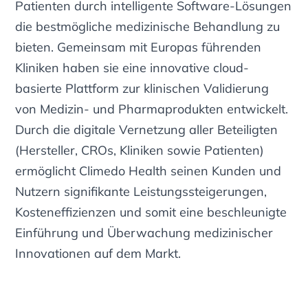
Patienten durch intelligente Software-Lösungen
die bestmögliche medizinische Behandlung zu
bieten. Gemeinsam mit Europas führenden
Kliniken haben sie eine innovative cloud-
basierte Plattform zur klinischen Validierung
von Medizin- und Pharmaprodukten entwickelt.
Durch die digitale Vernetzung aller Beteiligten
(Hersteller, CROs, Kliniken sowie Patienten)
ermöglicht Climedo Health seinen Kunden und
Nutzern signifikante Leistungssteigerungen,
Kosteneffizienzen und somit eine beschleunigte
Einführung und Überwachung medizinischer
Innovationen auf dem Markt.