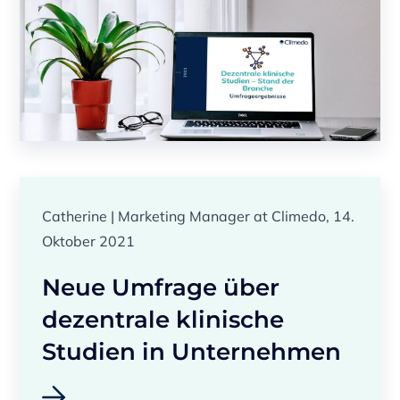
Catherine | Marketing Manager at Climedo, 14.
Oktober 2021
Neue Umfrage über
dezentrale klinische
Studien in Unternehmen