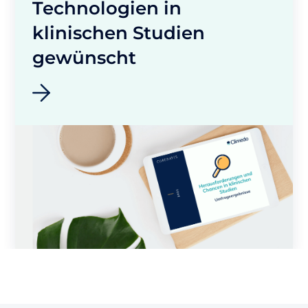
Technologien in
klinischen Studien
gewünscht