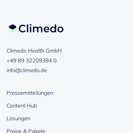
Climedo Health GmbH
+49 89 32209394 0
info@climedo.de
Pressemitteilungen
Content Hub
Lösungen
Preise & Pakete