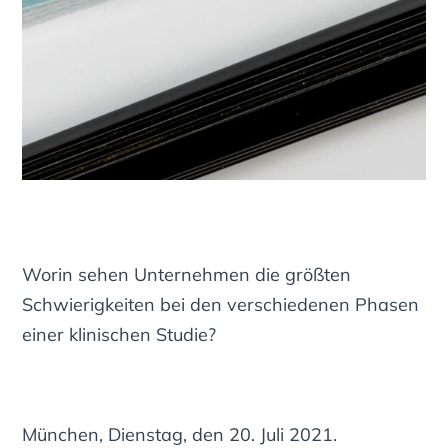
Worin sehen Unternehmen die größten
Schwierigkeiten bei den verschiedenen Phasen
einer klinischen Studie?
München, Dienstag, den 20. Juli 2021.