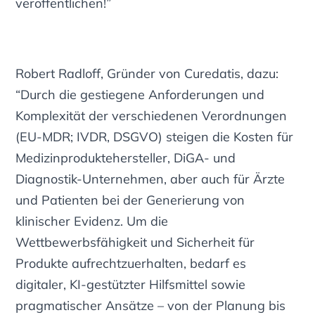
veröffentlichen!”
Robert Radloff, Gründer von Curedatis, dazu:
“Durch die gestiegene Anforderungen und
Komplexität der verschiedenen Verordnungen
(EU-MDR; IVDR, DSGVO) steigen die Kosten für
Medizinproduktehersteller, DiGA- und
Diagnostik-Unternehmen, aber auch für Ärzte
und Patienten bei der Generierung von
klinischer Evidenz. Um die
Wettbewerbsfähigkeit und Sicherheit für
Produkte aufrechtzuerhalten, bedarf es
digitaler, KI-gestützter Hilfsmittel sowie
pragmatischer Ansätze – von der Planung bis