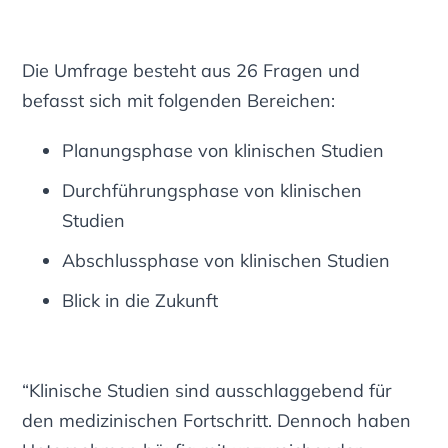
Die Umfrage besteht aus 26 Fragen und
befasst sich mit folgenden Bereichen:
Planungsphase von klinischen Studien
Durchführungsphase von klinischen
Studien
Abschlussphase von klinischen Studien
Blick in die Zukunft
“Klinische Studien sind ausschlaggebend für
den medizinischen Fortschritt. Dennoch haben