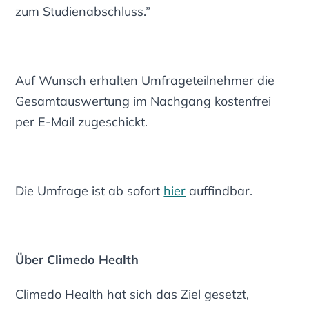
zum Studienabschluss.”
Auf Wunsch erhalten Umfrageteilnehmer die
Gesamtauswertung im Nachgang kostenfrei
per E-Mail zugeschickt.
Die Umfrage ist ab sofort
hier
auffindbar.
Über Climedo Health
Climedo Health hat sich das Ziel gesetzt,