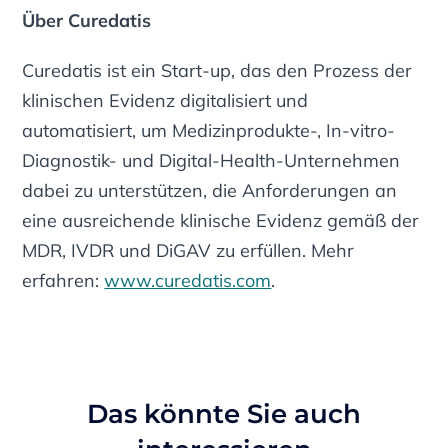
Über Curedatis
Curedatis ist ein Start-up, das den Prozess der
klinischen Evidenz digitalisiert und
automatisiert, um Medizinprodukte-, In-vitro-
Diagnostik- und Digital-Health-Unternehmen
dabei zu unterstützen, die Anforderungen an
eine ausreichende klinische Evidenz gemäß der
MDR, IVDR und DiGAV zu erfüllen. Mehr
erfahren:
www.curedatis.com
.
Das könnte Sie auch