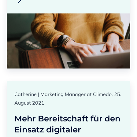
Catherine | Marketing Manager at Climedo, 25.
August 2021
Mehr Bereitschaft für den
Einsatz digitaler