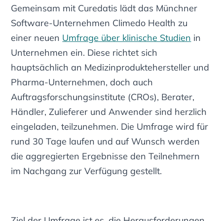
Gemeinsam mit Curedatis lädt das Münchner
Software-Unternehmen Climedo Health zu
einer neuen
Umfrage über klinische Studien
in
Unternehmen ein. Diese richtet sich
hauptsächlich an Medizinproduktehersteller und
Pharma-Unternehmen, doch auch
Auftragsforschungsinstitute (CROs), Berater,
Händler, Zulieferer und Anwender sind herzlich
eingeladen, teilzunehmen. Die Umfrage wird für
rund 30 Tage laufen und auf Wunsch werden
die aggregierten Ergebnisse den Teilnehmern
im Nachgang zur Verfügung gestellt.
Ziel der Umfrage ist es, die Herausforderungen