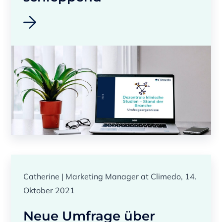
Catherine | Marketing Manager at Climedo, 14.
Oktober 2021
Neue Umfrage über