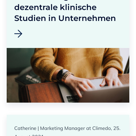
dezentrale klinische
Studien in Unternehmen
Catherine | Marketing Manager at Climedo, 25.