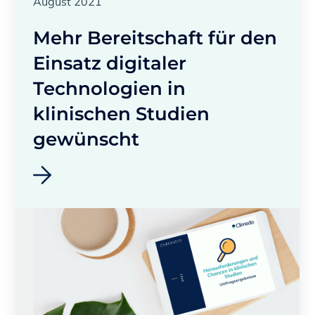
August 2021
Mehr Bereitschaft für den
Einsatz digitaler
Technologien in
klinischen Studien
gewünscht