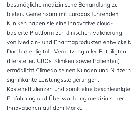
bestmögliche medizinische Behandlung zu
bieten. Gemeinsam mit Europas führenden
Kliniken haben sie eine innovative cloud-
basierte Plattform zur klinischen Validierung
von Medizin- und Pharmaprodukten entwickelt.
Durch die digitale Vernetzung aller Beteiligten
(Hersteller, CROs, Kliniken sowie Patienten)
ermöglicht Climedo seinen Kunden und Nutzern
signifikante Leistungssteigerungen,
Kosteneffizienzen und somit eine beschleunigte
Einführung und Überwachung medizinischer
Innovationen auf dem Markt.