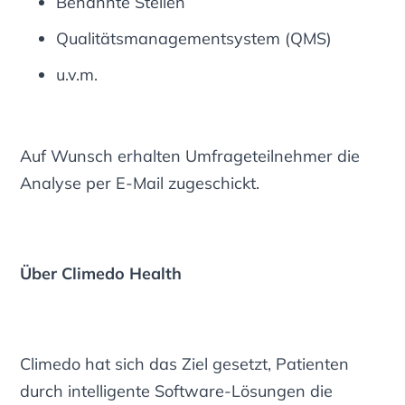
Benannte Stellen
Qualitätsmanagementsystem (QMS)
u.v.m.
Auf Wunsch erhalten Umfrageteilnehmer die
Analyse per E-Mail zugeschickt.
Über Climedo Health
Climedo hat sich das Ziel gesetzt, Patienten
durch intelligente Software-Lösungen die