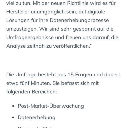
viel zu tun. Mit der neuen Richtlinie wird es für
Hersteller unumgänglich sein, auf digitale
Lösungen für ihre Datenerhebungprozesse
umzusteigen. Wir sind sehr gespannt auf die
Umfrageergebnisse und freuen uns darauf, die
Analyse zeitnah zu veröffentlichen.”
Die Umfrage besteht aus 15 Fragen und dauert
etwa fünf Minuten. Sie befasst sich mit
folgenden Bereichen:
Post-Market-Überwachung
Datenerhebung