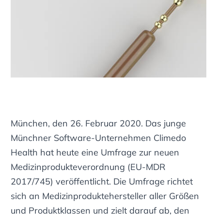
München, den 26. Februar 2020. Das junge
Münchner Software-Unternehmen Climedo
Health hat heute eine Umfrage zur neuen
Medizinprodukteverordnung (EU-MDR
2017/745) veröffentlicht. Die Umfrage richtet
sich an Medizinproduktehersteller aller Größen
und Produktklassen und zielt darauf ab, den