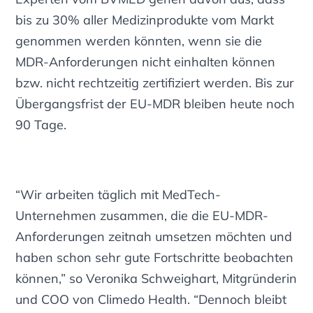
bis zu 30%
aller Medizinprodukte vom Markt
genommen werden könnten, wenn sie die
MDR-Anforderungen nicht einhalten können
bzw. nicht rechtzeitig zertifiziert werden. Bis zur
Übergangsfrist der EU-MDR bleiben heute noch
90 Tage.
“Wir arbeiten täglich mit MedTech-
Unternehmen zusammen, die die EU-MDR-
Anforderungen zeitnah umsetzen möchten und
haben schon sehr gute Fortschritte beobachten
können,” so Veronika Schweighart, Mitgründerin
und COO von Climedo Health. “Dennoch bleibt