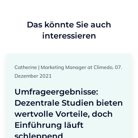
Das könnte Sie auch
interessieren
Catherine | Marketing Manager at Climedo, 07.
Dezember 2021
Umfrageergebnisse:
Dezentrale Studien bieten
wertvolle Vorteile, doch
Einführung läuft
schleppend