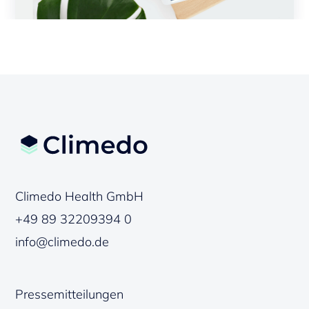
Climedo Health GmbH
+49 89 32209394 0
info@climedo.de
Pressemitteilungen