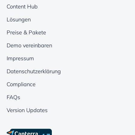
Content Hub
Lösungen
Preise & Pakete
Demo vereinbaren
Impressum
Datenschutzerklärung
Compliance
FAQs
Version Updates