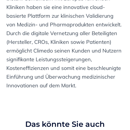
Kliniken haben sie eine innovative cloud-
basierte Plattform zur klinischen Validierung
von Medizin- und Pharmaprodukten entwickelt.
Durch die digitale Vernetzung aller Beteiligten
(Hersteller, CROs, Kliniken sowie Patienten)
ermöglicht Climedo seinen Kunden und Nutzern
signifikante Leistungssteigerungen,
Kosteneffizienzen und somit eine beschleunigte
Einführung und Überwachung medizinischer
Innovationen auf dem Markt.
Das könnte Sie auch