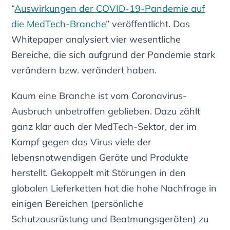
“
Auswirkungen der COVID-19-Pandemie auf
die MedTech-Branche
” veröffentlicht. Das
Whitepaper analysiert vier wesentliche
Bereiche, die sich aufgrund der Pandemie stark
verändern bzw. verändert haben.
Kaum eine Branche ist vom Coronavirus-
Ausbruch unbetroffen geblieben. Dazu zählt
ganz klar auch der MedTech-Sektor, der im
Kampf gegen das Virus viele der
lebensnotwendigen Geräte und Produkte
herstellt. Gekoppelt mit Störungen in den
globalen Lieferketten hat die hohe Nachfrage in
einigen Bereichen (persönliche
Schutzausrüstung und Beatmungsgeräten) zu