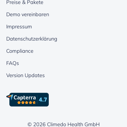
Preise & Pakete
Demo vereinbaren
Impressum
Datenschutzerklärung
Compliance
FAQs
Version Updates
© 2026 Climedo Health GmbH