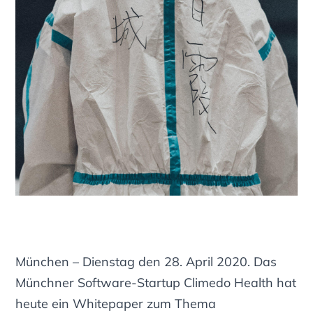
München – Dienstag den 28. April 2020. Das
Münchner Software-Startup Climedo Health hat
heute ein Whitepaper zum Thema