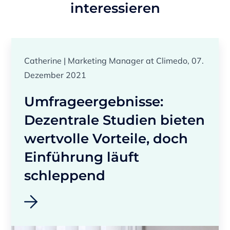
interessieren
Catherine | Marketing Manager at Climedo, 07.
Dezember 2021
Umfrageergebnisse:
Dezentrale Studien bieten
wertvolle Vorteile, doch
Einführung läuft
schleppend