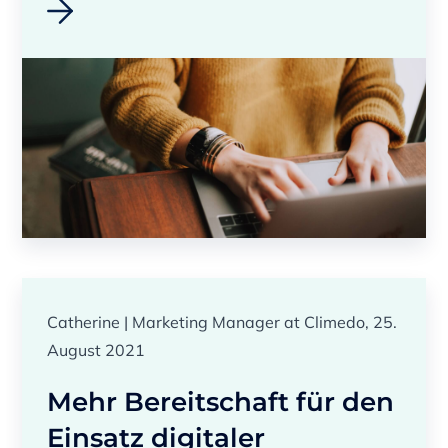
Catherine | Marketing Manager at Climedo, 25.
August 2021
Mehr Bereitschaft für den
Einsatz digitaler