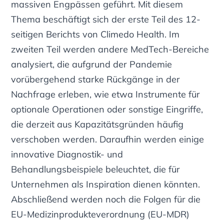
massiven Engpässen geführt. Mit diesem
Thema beschäftigt sich der erste Teil des 12-
seitigen Berichts von Climedo Health. Im
zweiten Teil werden andere MedTech-Bereiche
analysiert, die aufgrund der Pandemie
vorübergehend starke Rückgänge in der
Nachfrage erleben, wie etwa Instrumente für
optionale Operationen oder sonstige Eingriffe,
die derzeit aus Kapazitätsgründen häufig
verschoben werden. Daraufhin werden einige
innovative Diagnostik- und
Behandlungsbeispiele beleuchtet, die für
Unternehmen als Inspiration dienen könnten.
Abschließend werden noch die Folgen für die
EU-Medizinprodukteverordnung (EU-MDR)