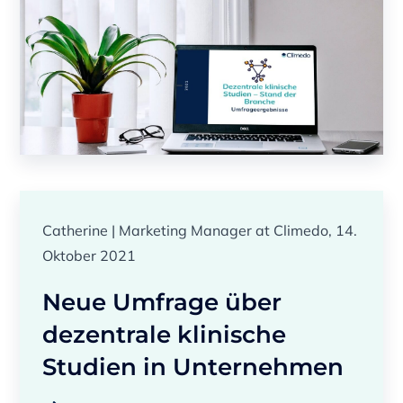
Catherine | Marketing Manager at Climedo, 14.
Oktober 2021
Neue Umfrage über
dezentrale klinische
Studien in Unternehmen