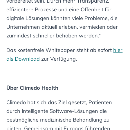
vorbereitet sein. Durch mehr Transparenz,
effizientere Prozesse und eine Offenheit für
digitale Lösungen könnten viele Probleme, die
Unternehmen aktuell erleben, vermieden oder
zumindest schneller behoben werden.“
Das kostenfreie Whitepaper steht ab sofort
hier
als Download
zur Verfügung.
Über Climedo Health
Climedo hat sich das Ziel gesetzt, Patienten
durch intelligente Software-Lösungen die
bestmögliche medizinische Behandlung zu
bieten. Gemeinsam mit Europas führenden