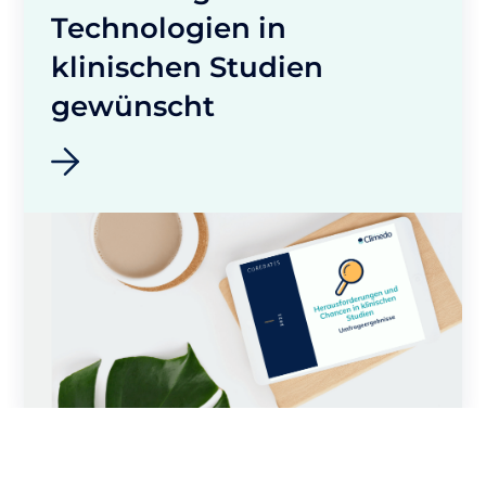
Technologien in
klinischen Studien
gewünscht