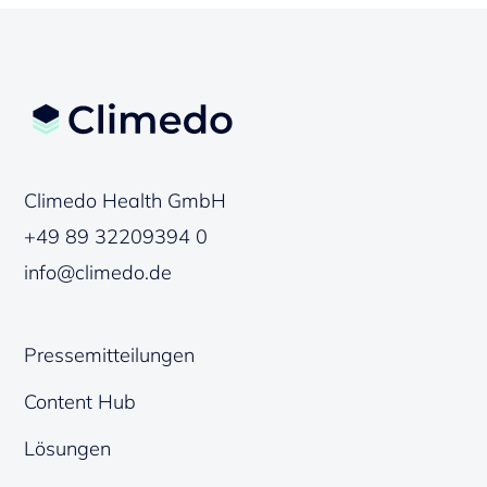
Climedo Health GmbH
+49 89 32209394 0
info@climedo.de
Pressemitteilungen
Content Hub
Lösungen