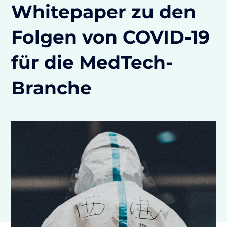
Whitepaper zu den
Folgen von COVID-19
für die MedTech-
Branche