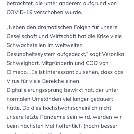
betrachtet, die unter anderem aufgrund von
COVID-19 verschoben wurde.
„Neben den dramatischen Folgen für unsere
Gesellschaft und Wirtschaft hat die Krise viele
Schwachstellen im weltweiten
Gesundheitssystem aufgedeckt,“ sagt Veronika
Schweighart, Mitgründerin und COO von
Climedo. „Es ist interessant zu sehen, dass das
Virus für viele Bereiche einen
Digitalisierungssprung bewirkt hat, der unter
normalen Umständen viel länger gedauert
hätte. Da dies höchstwahrscheinlich nicht
unsere letzte Pandemie sein wird, werden wir
beim nächsten Mal hoffentlich (noch) besser