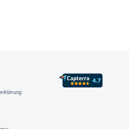
erklärung