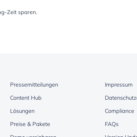
g-Zeit sparen.
Pressemitteilungen
Impressum
Content Hub
Datenschutz
Lösungen
Compliance
Preise & Pakete
FAQs