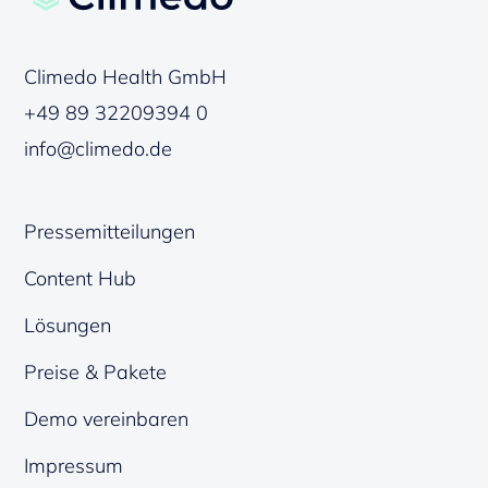
Climedo Health GmbH
+49 89 32209394 0
info@climedo.de
Pressemitteilungen
Content Hub
Lösungen
Preise & Pakete
Demo vereinbaren
Impressum