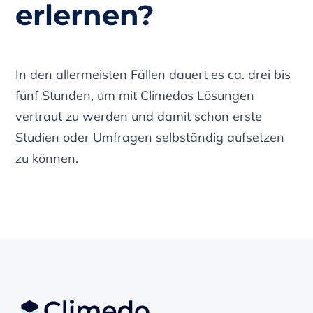
erlernen?
In den allermeisten Fällen dauert es ca. drei bis
fünf Stunden, um mit Climedos Lösungen
vertraut zu werden und damit schon erste
Studien oder Umfragen selbständig aufsetzen
zu können.