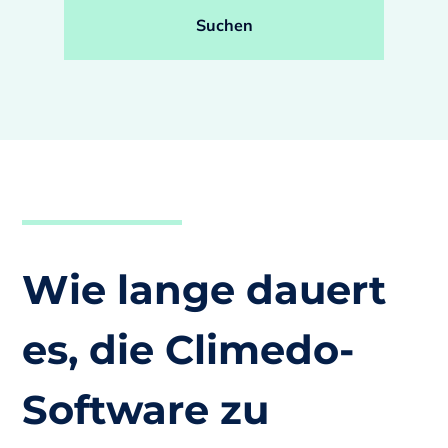
Suchen
Wie lange dauert
es, die Climedo-
Software zu