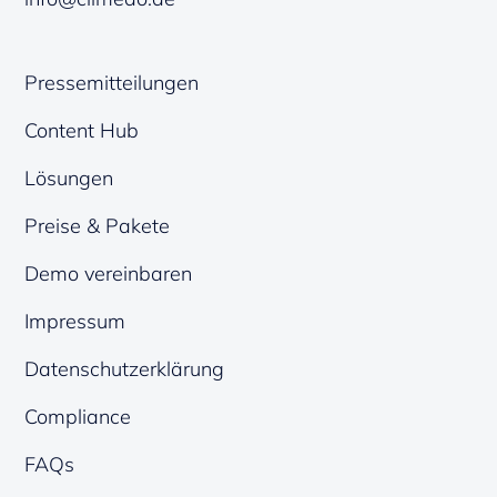
Pressemitteilungen
Content Hub
Lösungen
Preise & Pakete
Demo vereinbaren
Impressum
Datenschutzerklärung
Compliance
FAQs