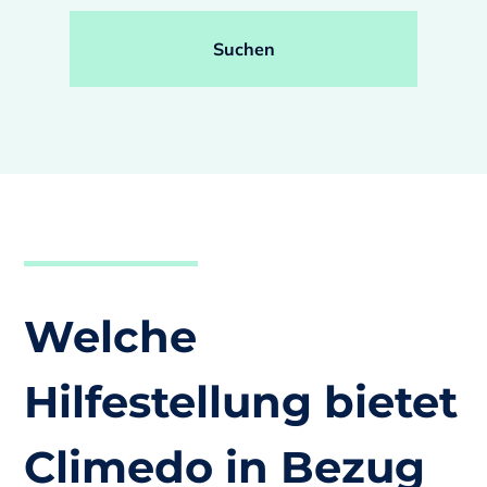
Suchen
Welche
Hilfestellung bietet
Climedo in Bezug