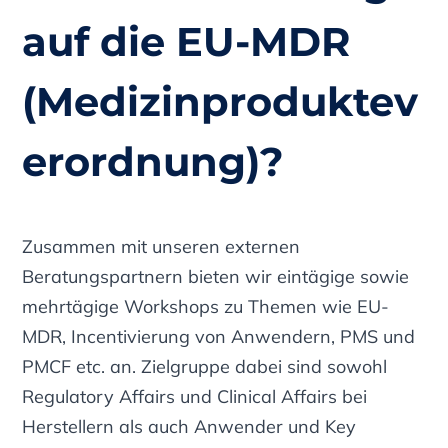
auf die EU-MDR
(Medizinproduktev
erordnung)?
Zusammen mit unseren externen
Beratungspartnern bieten wir eintägige sowie
mehrtägige Workshops zu Themen wie EU-
MDR, Incentivierung von Anwendern, PMS und
PMCF etc. an. Zielgruppe dabei sind sowohl
Regulatory Affairs und Clinical Affairs bei
Herstellern als auch Anwender und Key