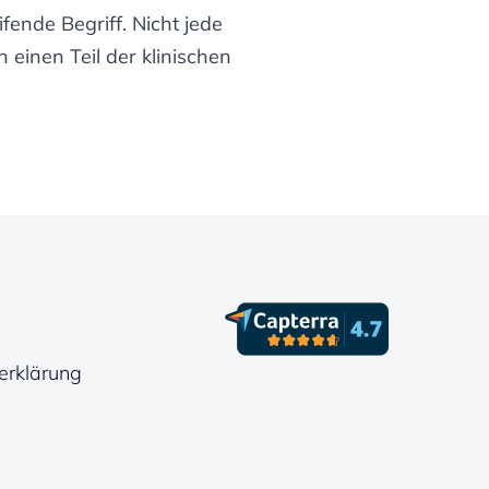
ende Begriff. Nicht jede
einen Teil der klinischen
erklärung