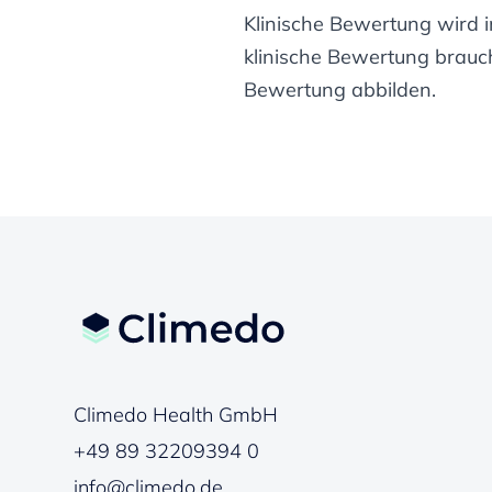
Klinische Bewertung wird 
klinische Bewertung brauch
Bewertung abbilden.
Climedo Health GmbH
+49 89 32209394 0
info@climedo.de