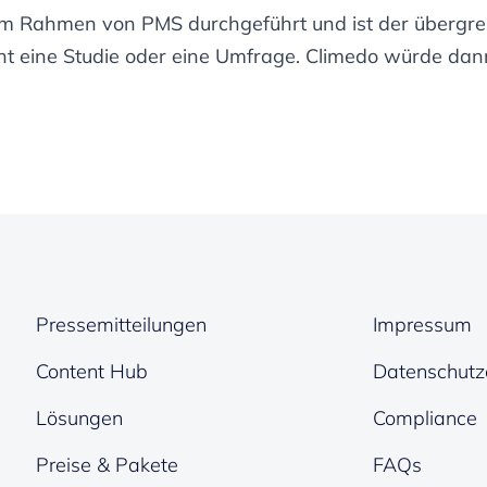
im Rahmen von PMS durchgeführt und ist der übergreif
t eine Studie oder eine Umfrage. Climedo würde dann 
Pressemitteilungen
Impressum
Content Hub
Datenschutz
Lösungen
Compliance
Preise & Pakete
FAQs