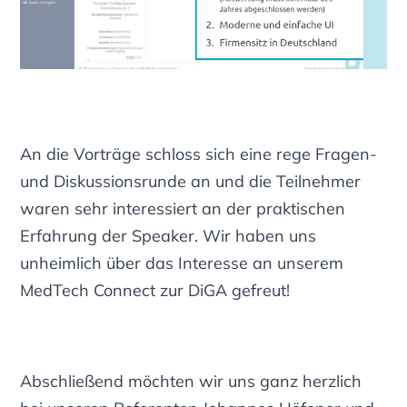
An die Vorträge schloss sich eine rege Fragen-
und Diskussionsrunde an und die Teilnehmer
waren sehr interessiert an der praktischen
Erfahrung der Speaker. Wir haben uns
unheimlich über das Interesse an unserem
MedTech Connect zur DiGA gefreut!
Abschließend möchten wir uns ganz herzlich