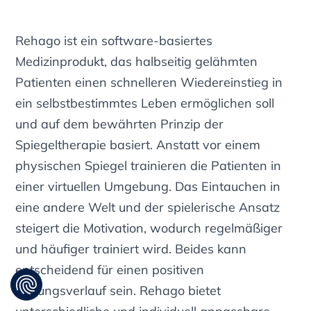
Rehago ist ein software-basiertes
Medizinprodukt, das halbseitig gelähmten
Patienten einen schnelleren Wiedereinstieg in
ein selbstbestimmtes Leben ermöglichen soll
und auf dem bewährten Prinzip der
Spiegeltherapie basiert. Anstatt vor einem
physischen Spiegel trainieren die Patienten in
einer virtuellen Umgebung. Das Eintauchen in
eine andere Welt und der spielerische Ansatz
steigert die Motivation, wodurch regelmäßiger
und häufiger trainiert wird. Beides kann
entscheidend für einen positiven
Heilungsverlauf sein. Rehago bietet