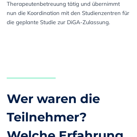
Therapeutenbetreuung tätig und übernimmt
nun die Koordination mit den Studienzentren für
die geplante Studie zur DiGA-Zulassung.
Wer waren die
Teilnehmer?
Welche Erfahrung