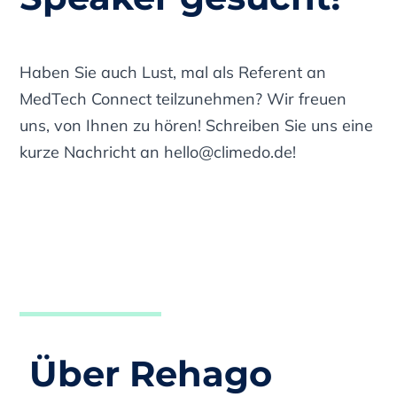
Haben Sie auch Lust, mal als Referent an
MedTech Connect teilzunehmen? Wir freuen
uns, von Ihnen zu hören! Schreiben Sie uns eine
kurze Nachricht an
hello@climedo.de
!
Über Rehago