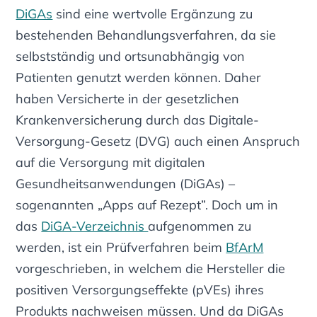
DiGAs
sind eine wertvolle Ergänzung zu
bestehenden Behandlungsverfahren, da sie
selbstständig und ortsunabhängig von
Patienten genutzt werden können. Daher
haben Versicherte in der gesetzlichen
Krankenversicherung durch das Digitale-
Versorgung-Gesetz (DVG) auch einen Anspruch
auf die Versorgung mit digitalen
Gesundheitsanwendungen (DiGAs) –
sogenannten „Apps auf Rezept”. Doch um in
das
DiGA-Verzeichnis
aufgenommen zu
werden, ist ein Prüfverfahren beim
BfArM
vorgeschrieben, in welchem die Hersteller die
positiven Versorgungseffekte (pVEs) ihres
Produkts nachweisen müssen. Und da DiGAs