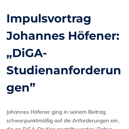
Impulsvortrag
Johannes Höfener:
„
DiGA-
Studienanforderun
gen”
Johannes Höfener ging in seinem Beitrag
schwerpunktmäßig auf die Anforderungen ein,