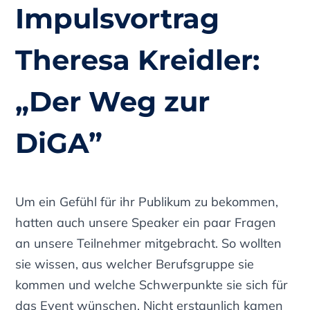
Impulsvortrag
Theresa Kreidler:
„
Der Weg zur
DiGA”
Um ein Gefühl für ihr Publikum zu bekommen,
hatten auch unsere Speaker ein paar Fragen
an unsere Teilnehmer mitgebracht. So wollten
sie wissen, aus welcher Berufsgruppe sie
kommen und welche Schwerpunkte sie sich für
das Event wünschen. Nicht erstaunlich kamen