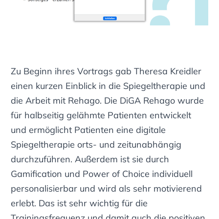
Zu Beginn ihres Vortrags gab Theresa Kreidler
einen kurzen Einblick in die Spiegeltherapie und
die Arbeit mit Rehago. Die DiGA Rehago wurde
für halbseitig gelähmte Patienten entwickelt
und ermöglicht Patienten eine digitale
Spiegeltherapie orts- und zeitunabhängig
durchzuführen. Außerdem ist sie durch
Gamification und Power of Choice individuell
personalisierbar und wird als sehr motivierend
erlebt. Das ist sehr wichtig für die
Trainingsfrequenz und damit auch die positiven