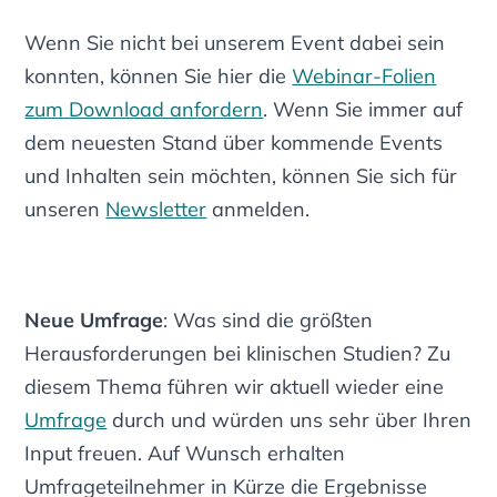
Wenn Sie nicht bei unserem Event dabei sein
konnten, können Sie hier die
Webinar-Folien
zum Download anfordern
. Wenn Sie immer auf
dem neuesten Stand über kommende Events
und Inhalten sein möchten, können Sie sich
für
unseren
Newsletter
anmelden.
Neue Umfrage
: Was sind die größten
Herausforderungen bei klinischen Studien? Zu
diesem Thema führen wir aktuell wieder eine
Umfrage
durch und würden uns sehr über Ihren
Input freuen. Auf Wunsch erhalten
Umfrageteilnehmer in Kürze die Ergebnisse