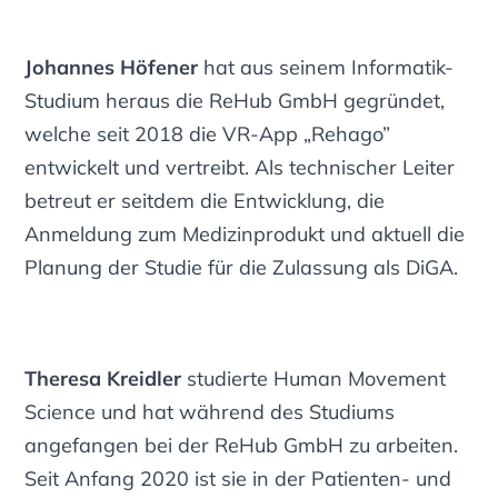
Johannes Höfener
hat aus seinem Informatik-
Studium heraus die ReHub GmbH gegründet,
welche seit 2018 die VR-App „Rehago”
entwickelt und vertreibt. Als technischer Leiter
betreut er seitdem die Entwicklung, die
Anmeldung zum Medizinprodukt und aktuell die
Planung der Studie für die Zulassung als DiGA.
Theresa Kreidler
studierte Human Movement
Science und hat während des Studiums
angefangen bei der ReHub GmbH zu arbeiten.
Seit Anfang 2020 ist sie in der Patienten- und