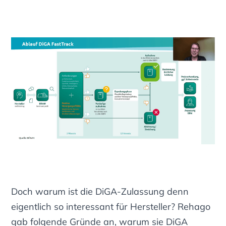
Doch warum ist die DiGA-Zulassung denn
eigentlich so interessant für Hersteller? Rehago
gab folgende Gründe an, warum sie DiGA