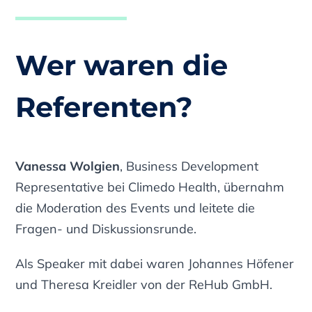
Wer waren die
Referenten?
Vanessa Wolgien
, Business Development
Representative bei Climedo Health, übernahm
die Moderation des Events und leitete die
Fragen- und Diskussionsrunde.
Als Speaker mit dabei waren Johannes Höfener
und Theresa Kreidler von der ReHub GmbH.