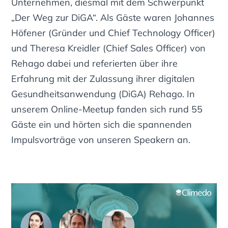
Unternehmen, diesmal mit dem Schwerpunkt
„Der Weg zur DiGA“. Als Gäste waren Johannes
Höfener (Gründer und Chief Technology Officer)
und Theresa Kreidler (Chief Sales Officer) von
Rehago dabei und referierten über ihre
Erfahrung mit der Zulassung ihrer digitalen
Gesundheitsanwendung (DiGA) Rehago. In
unserem Online-Meetup fanden sich rund 55
Gäste ein und hörten sich die spannenden
Impulsvorträge von unseren Speakern an.