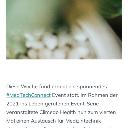
Diese Woche fand erneut ein spannendes
#MedTechConnect
Event statt. Im Rahmen der
2021 ins Leben gerufenen Event-Serie
veranstaltete Climedo Health nun zum vierten
Mal einen Austausch für Medizintechnik-