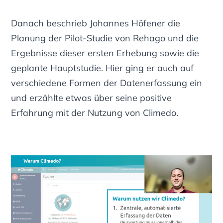
Danach beschrieb Johannes Höfener die
Planung der Pilot-Studie von Rehago und die
Ergebnisse dieser ersten Erhebung sowie die
geplante Hauptstudie. Hier ging er auch auf
verschiedene Formen der Datenerfassung ein
und erzählte etwas über seine positive
Erfahrung mit der Nutzung von Climedo.