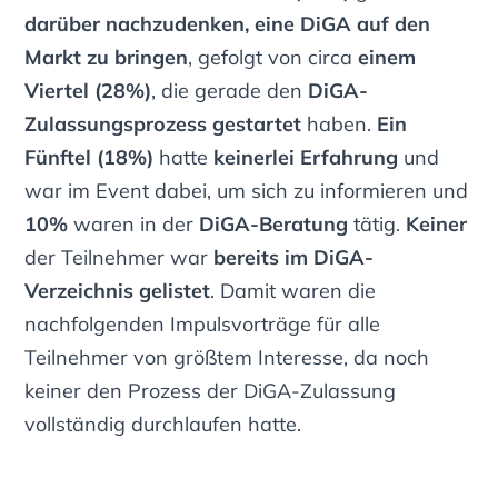
darüber nachzudenken, eine DiGA auf den
Markt zu bringen
, gefolgt von circa
einem
Viertel (28%)
, die gerade den
DiGA-
Zulassungsprozess gestartet
haben.
Ein
Fünftel (18%)
hatte
keinerlei Erfahrung
und
war im Event dabei, um sich zu informieren und
10%
waren in der
DiGA-Beratung
tätig.
Keiner
der Teilnehmer war
bereits im DiGA-
Verzeichnis gelistet
. Damit waren die
nachfolgenden Impulsvorträge für alle
Teilnehmer von größtem Interesse, da noch
keiner den Prozess der DiGA-Zulassung
vollständig durchlaufen hatte.