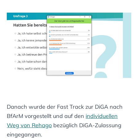
Danach wurde der Fast Track zur DiGA nach
BfArM vorgestellt und auf den
individuellen
Weg von Rehago
bezüglich DiGA-Zulassung
eingegangen.