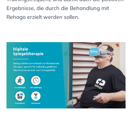
Ergebnisse, die durch die Behandlung mit
Rehago erzielt werden sollen.