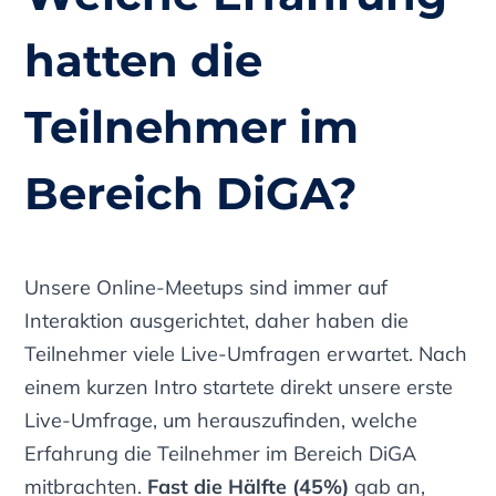
hatten die
Teilnehmer im
Bereich DiGA?
Unsere Online-Meetups sind immer auf
Interaktion ausgerichtet, daher haben die
Teilnehmer viele Live-Umfragen erwartet. Nach
einem kurzen Intro startete direkt unsere erste
Live-Umfrage, um herauszufinden, welche
Erfahrung die Teilnehmer im Bereich DiGA
mitbrachten.
Fast die Hälfte (45%)
gab an,