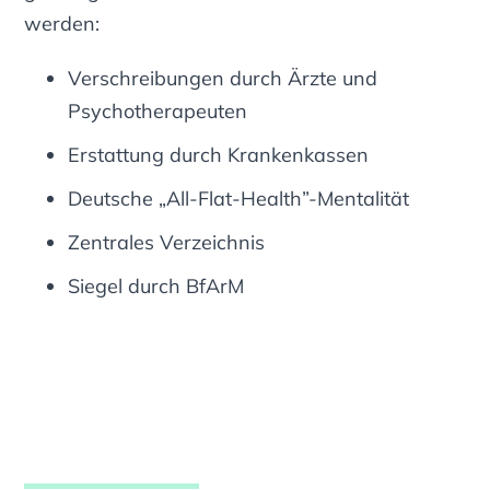
werden:
Verschreibungen durch Ärzte und
Psychotherapeuten
Erstattung durch Krankenkassen
Deutsche „All-Flat-Health”-Mentalität
Zentrales Verzeichnis
Siegel durch BfArM