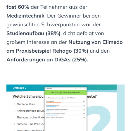
fast 60%
der Teilnehmer aus der
Medizintechnik
. Der Gewinner bei den
gewünschten Schwerpunkten war der
Studienaufbau (38%)
, dicht gefolgt von
großem Interesse an der
Nutzung von Climedo
am Praxisbeispiel Rehago (30%)
und den
Anforderungen an DiGAs (25%).