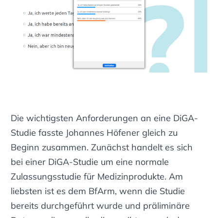
Die wichtigsten Anforderungen an eine DiGA-
Studie fasste Johannes Höfener gleich zu
Beginn zusammen. Zunächst handelt es sich
bei einer DiGA-Studie um eine normale
Zulassungsstudie für Medizinprodukte. Am
liebsten ist es dem BfArm, wenn die Studie
bereits durchgeführt wurde und präliminäre