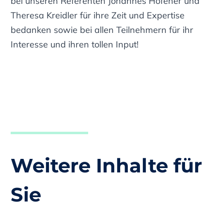
bei unseren Referenten Johannes Höfener und
Theresa Kreidler für ihre Zeit und Expertise
bedanken sowie bei allen Teilnehmern für ihr
Interesse und ihren tollen Input!
Weitere Inhalte für
Sie