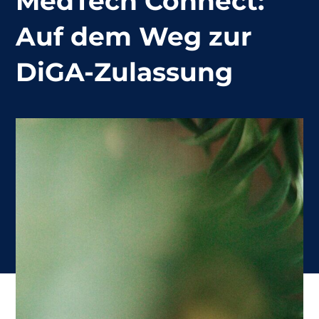
MedTech Connect:
Auf dem Weg zur
DiGA-Zulassung