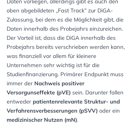
Daten vorliegen, allerdings gibt es auch den
oben abgebildeten „Fast Track” zur DiGA-
Zulassung, bei dem es die Möglichkeit gibt, die
Daten innerhalb des Probejahrs einzureichen.
Der Vorteil ist, dass die DiGA innerhalb des
Probejahrs bereits verschrieben werden kann,
was finanziell vor allem für kleinere
Unternehmen sehr wichtig ist für die
Studienfinanzierung. Primärer Endpunkt muss
immer der
Nachweis positiver
Versorgunseffekte (pVE)
sein. Darunter fallen
entweder
patientenrelevante Struktur- und
Verfahrensverbesserungen (pSVV)
oder ein
medizinischer Nutzen (mN)
.