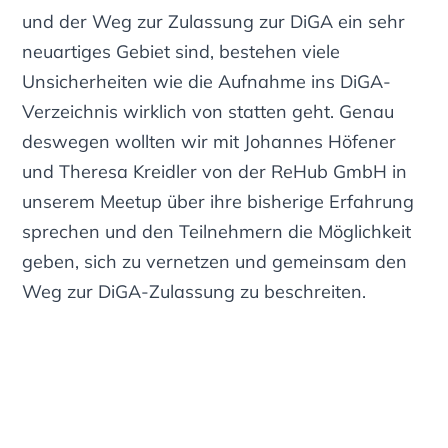
und der Weg zur Zulassung zur DiGA ein sehr
neuartiges Gebiet sind, bestehen viele
Unsicherheiten wie die Aufnahme ins DiGA-
Verzeichnis wirklich von statten geht. Genau
deswegen wollten wir mit Johannes Höfener
und Theresa Kreidler von der ReHub GmbH in
unserem Meetup über ihre bisherige Erfahrung
sprechen und den Teilnehmern die Möglichkeit
geben, sich zu vernetzen und gemeinsam den
Weg zur DiGA-Zulassung zu beschreiten.